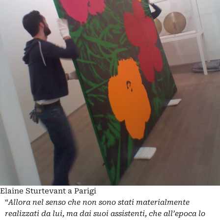
Elaine Sturtevant a Parigi
“
Allora nel senso che non sono stati materialmente
realizzati da lui, ma dai suoi assistenti, che all’epoca lo