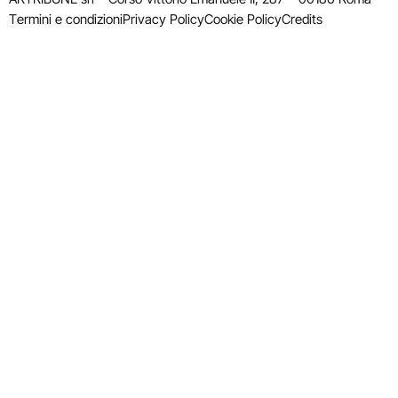
Termini e condizioni
Privacy Policy
Cookie Policy
Credits