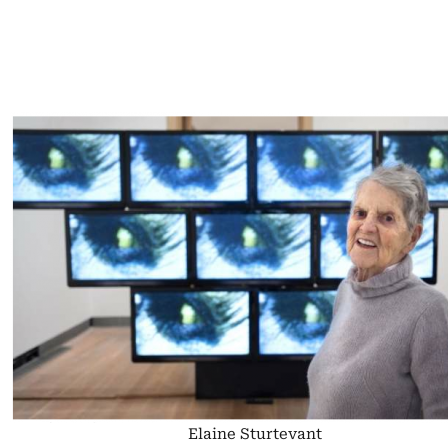
Elaine Sturtevant