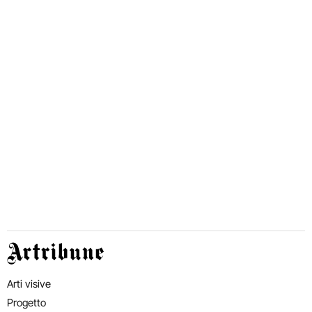
Artribune
Arti visive
Progetto