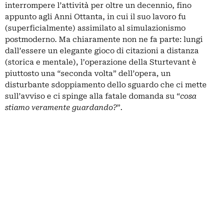
interrompere l’attività per oltre un decennio, fino
appunto agli Anni Ottanta, in cui il suo lavoro fu
(superficialmente) assimilato al simulazionismo
postmoderno. Ma chiaramente non ne fa parte: lungi
dall’essere un elegante gioco di citazioni a distanza
(storica e mentale), l’operazione della Sturtevant è
piuttosto una “seconda volta” dell’opera, un
disturbante sdoppiamento dello sguardo che ci mette
sull’avviso e ci spinge alla fatale domanda su “
cosa
stiamo veramente guardando?
”.