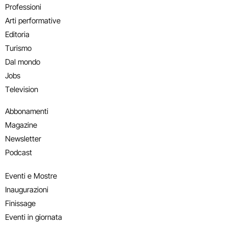
Professioni
Arti performative
Editoria
Turismo
Dal mondo
Jobs
Television
Abbonamenti
Magazine
Newsletter
Podcast
Eventi e Mostre
Inaugurazioni
Finissage
Eventi in giornata