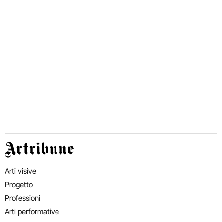
Artribune
Arti visive
Progetto
Professioni
Arti performative