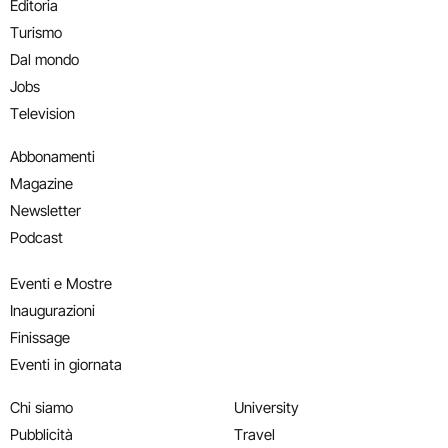
Editoria
Turismo
Dal mondo
Jobs
Television
Abbonamenti
Magazine
Newsletter
Podcast
Eventi e Mostre
Inaugurazioni
Finissage
Eventi in giornata
Chi siamo
University
Pubblicità
Travel