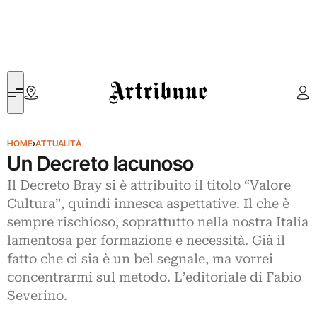
Artribune
HOME
›
ATTUALITÀ
Un Decreto lacunoso
Il Decreto Bray si è attribuito il titolo “Valore
Cultura”, quindi innesca aspettative. Il che è
sempre rischioso, soprattutto nella nostra Italia
lamentosa per formazione e necessità. Già il
fatto che ci sia è un bel segnale, ma vorrei
concentrarmi sul metodo. L’editoriale di Fabio
Severino.