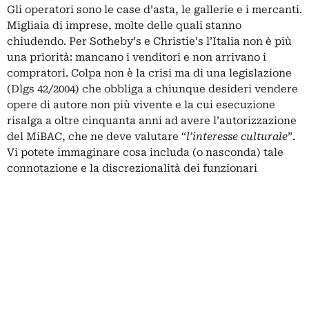
Gli operatori sono le case d’asta, le gallerie e i mercanti.
Migliaia di imprese, molte delle quali stanno
chiudendo. Per Sotheby’s e Christie’s l’Italia non è più
una priorità: mancano i venditori e non arrivano i
compratori. Colpa non è la crisi ma di una legislazione
(Dlgs 42/2004) che obbliga a chiunque desideri vendere
opere di autore non più vivente e la cui esecuzione
risalga a oltre cinquanta anni ad avere l’autorizzazione
del MiBAC, che ne deve valutare “
l’interesse culturale
”.
Vi potete immaginare cosa includa (o nasconda) tale
connotazione e la discrezionalità dei funzionari