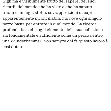
Gigli ma è visibilmente frutto del sapere, dei suoi
ricordi, del mondo che ha visto e che ha saputo
tradurre in tagli, stoffe, sovrapposizioni di capi
apparentemente inconciliabili, ma dove ogni singolo
pezzo basta per entrare in quel mondo. La ricerca
profonda fa sì che ogni elemento della sua collezione
sia fondamentale e sufficiente come un pezzo dentro
una Wunderkammer. Non sempre chi fa questo lavoro è
così dotato.