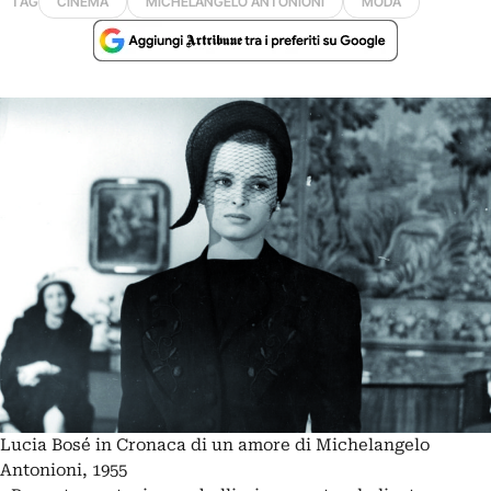
TAG
CINEMA
MICHELANGELO ANTONIONI
MODA
Lucia Bosé in Cronaca di un amore di Michelangelo
Antonioni, 1955