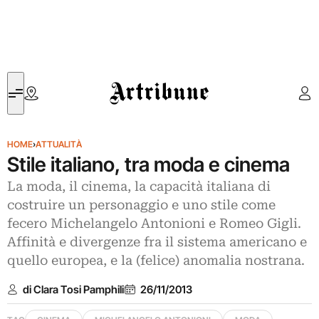
Artribune
HOME
›
ATTUALITÀ
Stile italiano, tra moda e cinema
La moda, il cinema, la capacità italiana di
costruire un personaggio e uno stile come
fecero Michelangelo Antonioni e Romeo Gigli.
Affinità e divergenze fra il sistema americano e
quello europea, e la (felice) anomalia nostrana.
di Clara Tosi Pamphili
26/11/2013