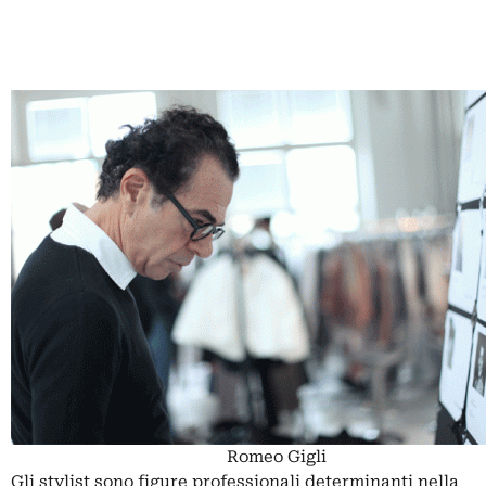
Romeo Gigli
Gli stylist sono figure professionali determinanti nella