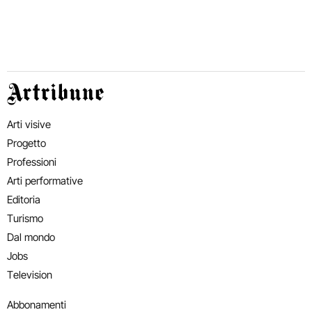
Artribune
Arti visive
Progetto
Professioni
Arti performative
Editoria
Turismo
Dal mondo
Jobs
Television
Abbonamenti