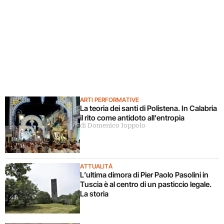
ARTI PERFORMATIVE
La teoria dei santi di Polistena. In Calabria
il rito come antidoto all’entropia
di Domenico Ioppolo
ATTUALITÀ
L’ultima dimora di Pier Paolo Pasolini in
Tuscia è al centro di un pasticcio legale.
La storia