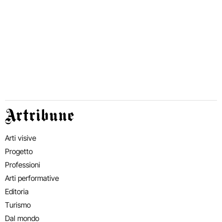
Artribune
Arti visive
Progetto
Professioni
Arti performative
Editoria
Turismo
Dal mondo