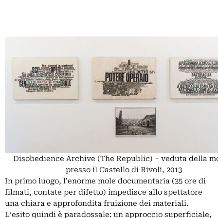
Disobedience Archive (The Republic) – veduta della m
presso il Castello di Rivoli, 2013
In primo luogo, l’enorme mole documentaria (35 ore di
filmati, contate per difetto) impedisce allo spettatore
una chiara e approfondita fruizione dei materiali.
L’esito quindi è paradossale: un approccio superficiale,