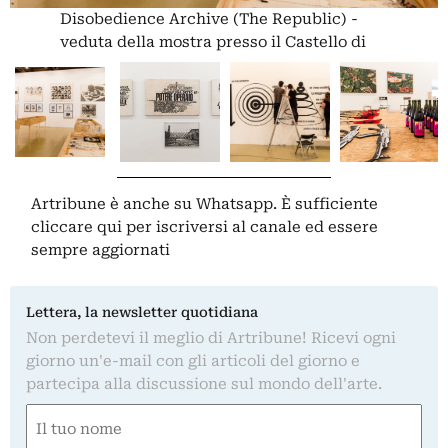
Disobedience Archive (The Republic) -
veduta della mostra presso il Castello di
Rivoli, 2013
Artribune è anche su Whatsapp. È sufficiente
cliccare qui
per iscriversi al canale ed essere
sempre aggiornati
Lettera, la newsletter quotidiana
Non perdetevi il meglio di Artribune! Ricevi ogni
giorno un'e-mail con gli articoli del giorno e
partecipa alla discussione sul mondo dell'arte.
Nome
(Required)