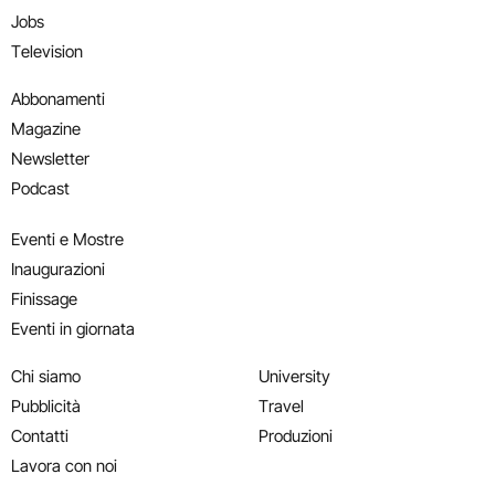
Jobs
Television
Abbonamenti
Magazine
Newsletter
Podcast
Eventi e Mostre
Inaugurazioni
Finissage
Eventi in giornata
Chi siamo
University
Pubblicità
Travel
Contatti
Produzioni
Lavora con noi