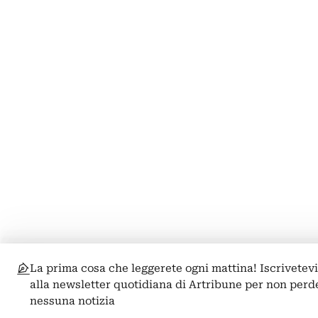
La prima cosa che leggerete ogni mattina! Iscrivetev
alla newsletter quotidiana di Artribune per non perd
nessuna notizia