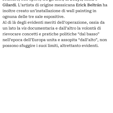
Gilardi
. L’artista di origine messicana
Erick Beltrán
ha
inoltre creato un’installazione di wall painting in
ognuna delle tre sale espositive.
Al di là degli evidenti meriti dell’operazione, ossia da
un lato la
vis
documentaria e dall’altro la volontà di
rievocare concetti e pratiche politiche “dal basso”
nell’epoca dell’Europa unita e assopita “dall’alto”, non
possono sfuggire i suoi limiti, altrettanto evidenti.