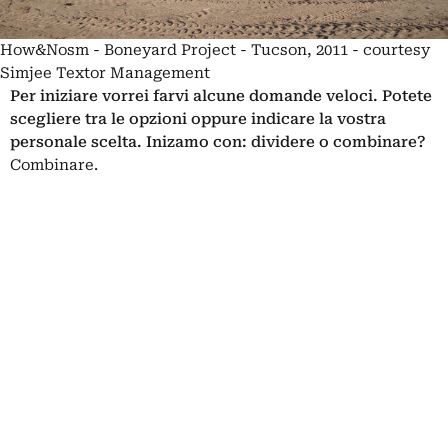
How&Nosm - Boneyard Project - Tucson, 2011 - courtesy
Simjee Textor Management
Per iniziare vorrei farvi alcune domande veloci. Potete
scegliere tra le opzioni oppure indicare la vostra
personale scelta. Inizamo con:
dividere o combinare?
Combinare.