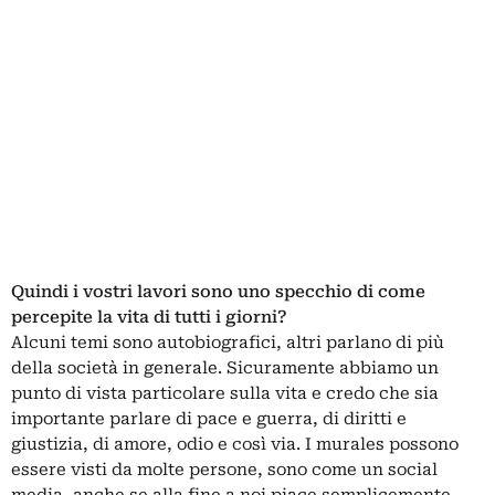
Quindi i vostri lavori sono uno specchio di come
percepite la vita di tutti i giorni?
Alcuni temi sono autobiografici, altri parlano di più
della società in generale. Sicuramente abbiamo un
punto di vista particolare sulla vita e credo che sia
importante parlare di pace e guerra, di diritti e
giustizia, di amore, odio e così via. I murales possono
essere visti da molte persone, sono come un social
media, anche se alla fine a noi piace semplicemente