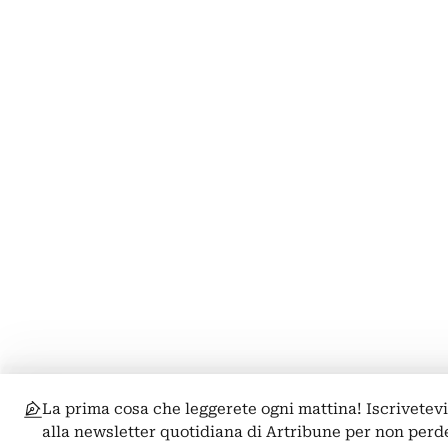
La prima cosa che leggerete ogni mattina! Iscrivetev
alla newsletter quotidiana di Artribune per non perd