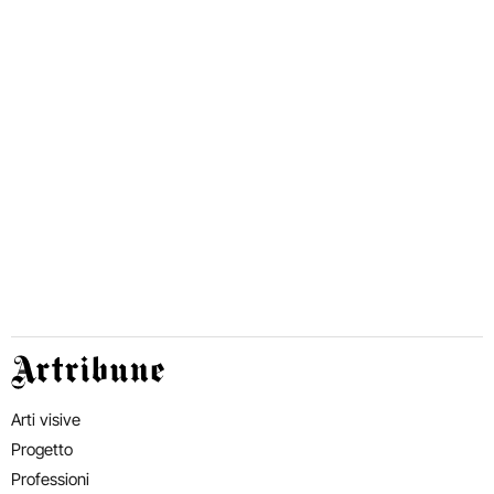
Artribune
Arti visive
Progetto
Professioni