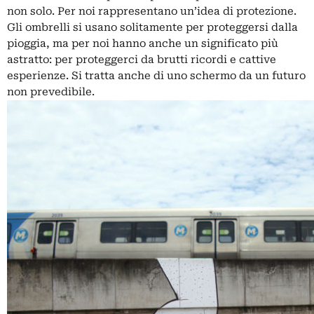
non solo. Per noi rappresentano un’idea di protezione.
Gli ombrelli si usano solitamente per proteggersi dalla
pioggia, ma per noi hanno anche un significato più
astratto: per proteggerci da brutti ricordi e cattive
esperienze. Si tratta anche di uno schermo da un futuro
non prevedibile.