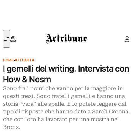
Artribune
HOME
›
ATTUALITÀ
I gemelli del writing. Intervista con
How & Nosm
Sono fra i nomi che vanno per la maggiore in
questi mesi. Sono fratelli gemelli e hanno una
storia “vera” alle spalle. E lo potete leggere dal
tipo di risposte che hanno dato a Sarah Corona,
che con loro ha lavorato per una mostra nel
Bronx.