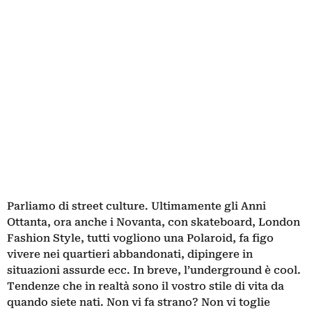
Parliamo di street culture. Ultimamente gli Anni
Ottanta, ora anche i Novanta, con skateboard, London
Fashion Style, tutti vogliono una Polaroid, fa figo
vivere nei quartieri abbandonati, dipingere in
situazioni assurde ecc. In breve, l’underground è cool.
Tendenze che in realtà sono il vostro stile di vita da
quando siete nati. Non vi fa strano? Non vi toglie