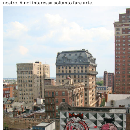
nostro. A noi interessa soltanto fare arte.