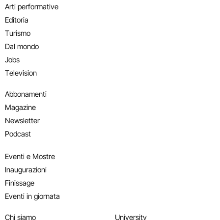
Arti performative
Editoria
Turismo
Dal mondo
Jobs
Television
Abbonamenti
Magazine
Newsletter
Podcast
Eventi e Mostre
Inaugurazioni
Finissage
Eventi in giornata
Chi siamo
University