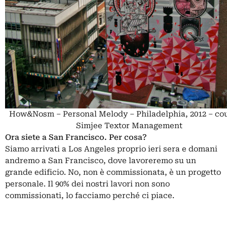
How&Nosm – Personal Melody – Philadelphia, 2012 – co
Simjee Textor Management
Ora siete a San Francisco. Per cosa?
Siamo arrivati a Los Angeles proprio ieri sera e domani
andremo a San Francisco, dove lavoreremo su un
grande edificio. No, non è commissionata, è un progetto
personale. Il 90% dei nostri lavori non sono
commissionati, lo facciamo perché ci piace.