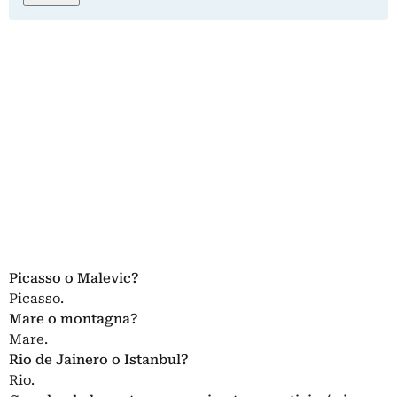
Picasso o Malevic?
Picasso.
Mare o montagna?
Mare.
Rio de Jainero o Istanbul?
Rio.