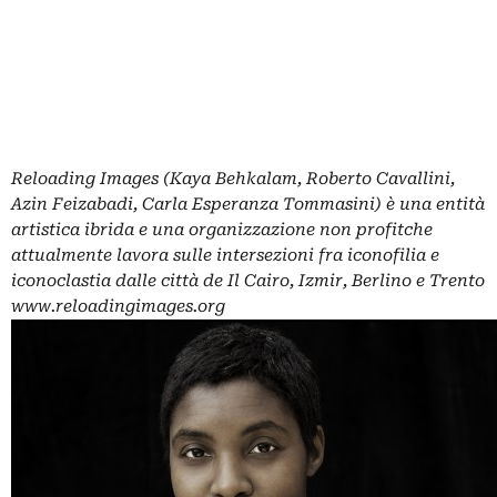
Reloading Images (Kaya Behkalam, Roberto Cavallini,
Azin Feizabadi, Carla Esperanza Tommasini) è una entità
artistica ibrida e una organizzazione non profitche
attualmente lavora sulle intersezioni fra iconofilia e
iconoclastia dalle città de Il Cairo, Izmir, Berlino e Trento
www.reloadingimages.org