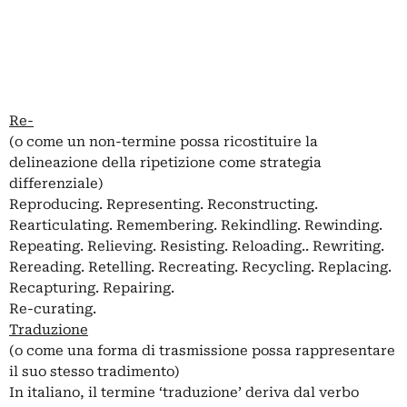
Re-
(o come un non-termine possa ricostituire la
delineazione della ripetizione come strategia
differenziale)
Reproducing. Representing. Reconstructing.
Rearticulating. Remembering. Rekindling. Rewinding.
Repeating. Relieving. Resisting. Reloading.. Rewriting.
Rereading. Retelling. Recreating. Recycling. Replacing.
Recapturing. Repairing.
Re-curating.
Traduzione
(o come una forma di trasmissione possa rappresentare
il suo stesso tradimento)
In italiano, il termine ‘traduzione’ deriva dal verbo