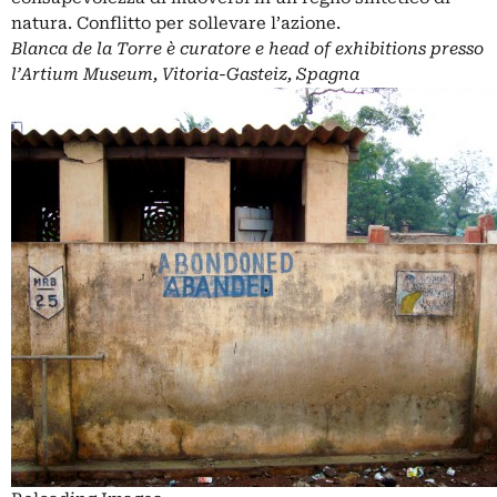
natura. Conflitto per sollevare l’azione.
Blanca de la Torre è curatore e
head of exhibitions presso
l’Artium Museum, Vitoria-Gasteiz, Spagna