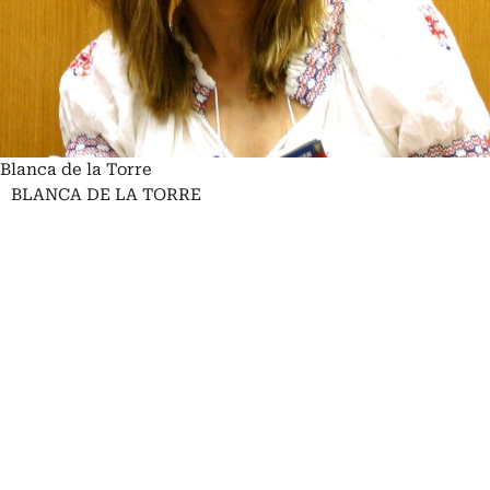
Blanca de la Torre
BLANCA DE LA TORRE