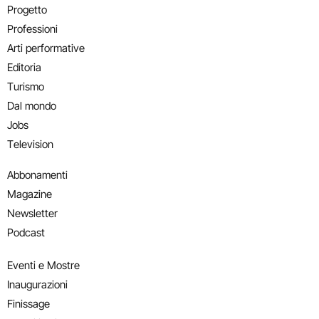
Progetto
Professioni
Arti performative
Editoria
Turismo
Dal mondo
Jobs
Television
Abbonamenti
Magazine
Newsletter
Podcast
Eventi e Mostre
Inaugurazioni
Finissage