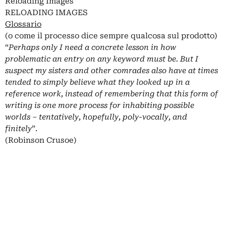
Reloading Images
RELOADING IMAGES
Glossario
(o come il processo dice sempre qualcosa sul prodotto)
“
Perhaps only I need a concrete lesson in how
problematic an entry on any keyword must be. But I
suspect my sisters and other comrades also have at times
tended to simply believe what they looked up in a
reference work, instead of remembering that this form of
writing is one more process for inhabiting possible
worlds – tentatively, hopefully, poly-vocally, and
finitely
”.
(Robinson Crusoe)