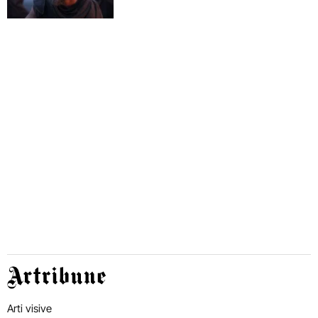
Artribune
Arti visive