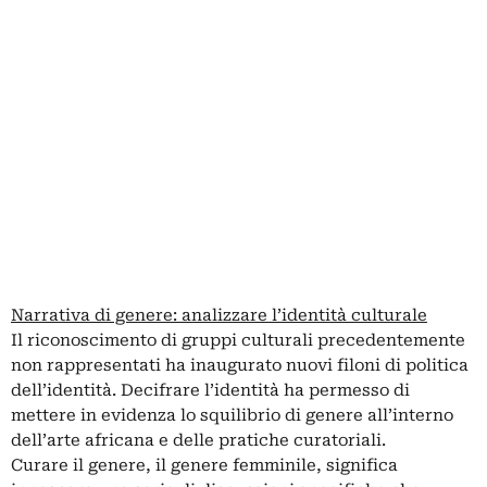
Narrativa di genere: analizzare l’identità culturale
Il riconoscimento di gruppi culturali precedentemente
non rappresentati ha inaugurato nuovi filoni di politica
dell’identità. Decifrare l’identità ha permesso di
mettere in evidenza lo squilibrio di genere all’interno
dell’arte africana e delle pratiche curatoriali.
Curare il genere, il genere femminile, significa