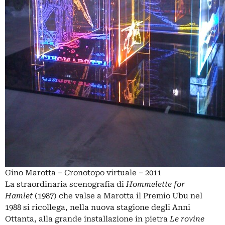
Gino Marotta – Cronotopo virtuale – 2011
La straordinaria scenografia di
Hommelette for
Hamlet
(1987) che valse a Marotta il Premio Ubu nel
1988 si ricollega, nella nuova stagione degli Anni
Ottanta, alla grande installazione in pietra
Le rovine