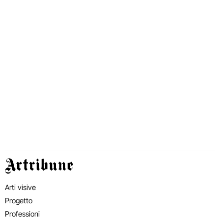
Artribune
Arti visive
Progetto
Professioni