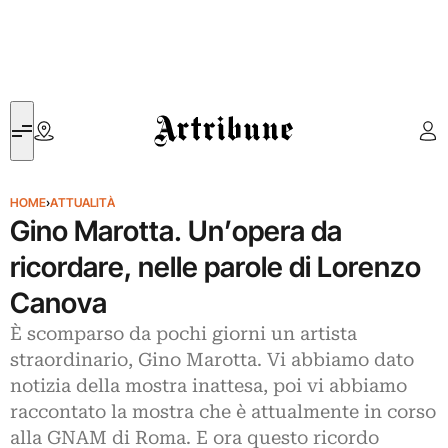
Artribune
HOME
›
ATTUALITÀ
Gino Marotta. Un’opera da
ricordare, nelle parole di Lorenzo
Canova
È scomparso da pochi giorni un artista
straordinario, Gino Marotta. Vi abbiamo dato
notizia della mostra inattesa, poi vi abbiamo
raccontato la mostra che è attualmente in corso
alla GNAM di Roma. E ora questo ricordo