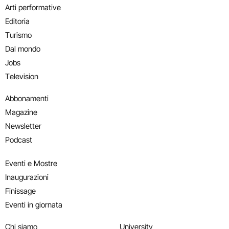
Arti performative
Editoria
Turismo
Dal mondo
Jobs
Television
Abbonamenti
Magazine
Newsletter
Podcast
Eventi e Mostre
Inaugurazioni
Finissage
Eventi in giornata
Chi siamo
University