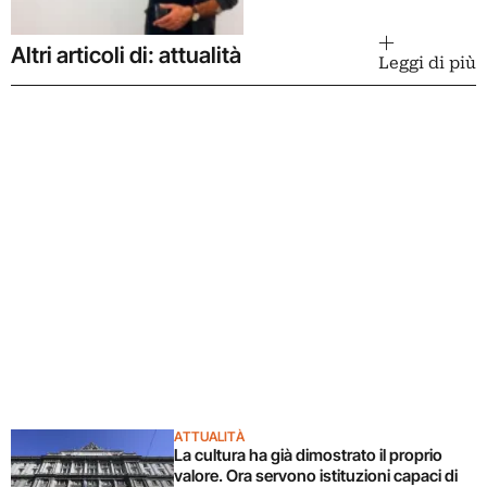
Altri articoli di: attualità
Leggi di più
ATTUALITÀ
La cultura ha già dimostrato il proprio
valore. Ora servono istituzioni capaci di