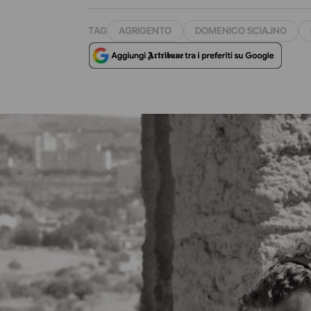
TAG
AGRIGENTO
DOMENICO SCIAJNO