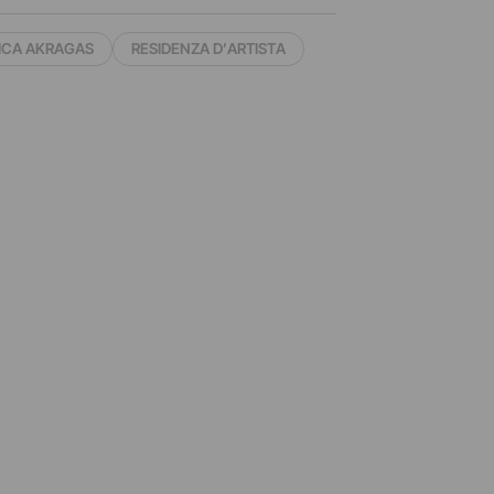
NTICA AKRAGAS
RESIDENZA D’ARTISTA