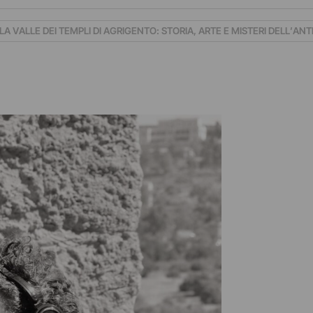
LA VALLE DEI TEMPLI DI AGRIGENTO: STORIA, ARTE E MISTERI DELL’A