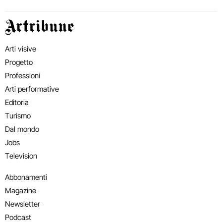
Artribune
Arti visive
Progetto
Professioni
Arti performative
Editoria
Turismo
Dal mondo
Jobs
Television
Abbonamenti
Magazine
Newsletter
Podcast