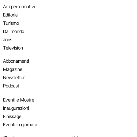
Arti performative
Editoria
Turismo
Dal mondo
Jobs
Television
Abbonamenti
Magazine
Newsletter
Podcast
Eventi e Mostre
Inaugurazioni
Finissage
Eventi in giornata