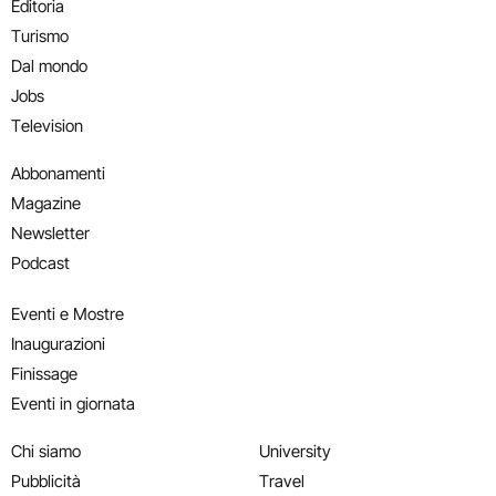
Editoria
Turismo
Dal mondo
Jobs
Television
Abbonamenti
Magazine
Newsletter
Podcast
Eventi e Mostre
Inaugurazioni
Finissage
Eventi in giornata
Chi siamo
University
Pubblicità
Travel