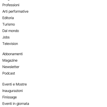
Professioni
Arti performative
Editoria
Turismo
Dal mondo
Jobs
Television
Abbonamenti
Magazine
Newsletter
Podcast
Eventi e Mostre
Inaugurazioni
Finissage
Eventi in giornata