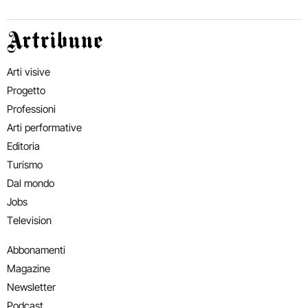
Artribune
Arti visive
Progetto
Professioni
Arti performative
Editoria
Turismo
Dal mondo
Jobs
Television
Abbonamenti
Magazine
Newsletter
Podcast