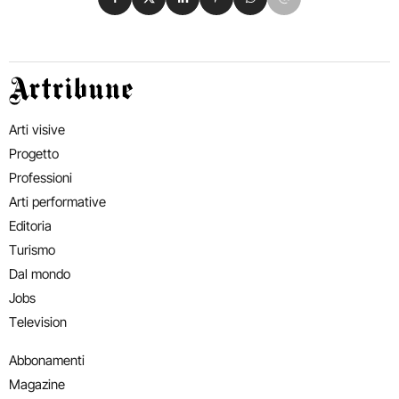
Artribune
Arti visive
Progetto
Professioni
Arti performative
Editoria
Turismo
Dal mondo
Jobs
Television
Abbonamenti
Magazine