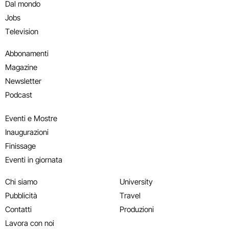
Dal mondo
Jobs
Television
Abbonamenti
Magazine
Newsletter
Podcast
Eventi e Mostre
Inaugurazioni
Finissage
Eventi in giornata
Chi siamo
University
Pubblicità
Travel
Contatti
Produzioni
Lavora con noi