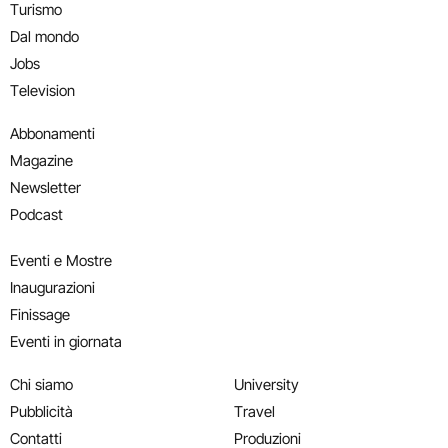
Turismo
Dal mondo
Jobs
Television
Abbonamenti
Magazine
Newsletter
Podcast
Eventi e Mostre
Inaugurazioni
Finissage
Eventi in giornata
Chi siamo
University
Pubblicità
Travel
Contatti
Produzioni