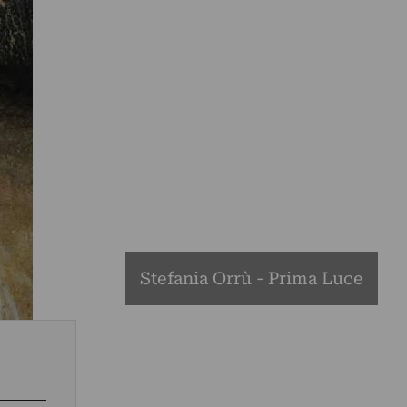
Stefania Orrù - Prima Luce