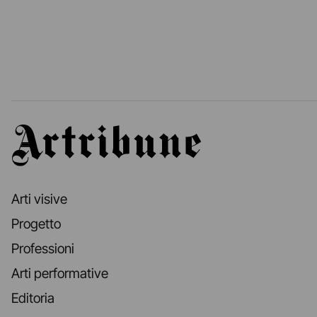
Artribune
Arti visive
Progetto
Professioni
Arti performative
Editoria