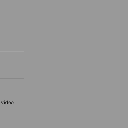
i video