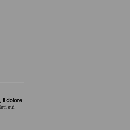
 il dolore
sti sui