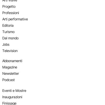
Arti visive
Progetto
Professioni
Arti performative
Editoria
Turismo
Dal mondo
Jobs
Television
Abbonamenti
Magazine
Newsletter
Podcast
Eventi e Mostre
Inaugurazioni
Finissage