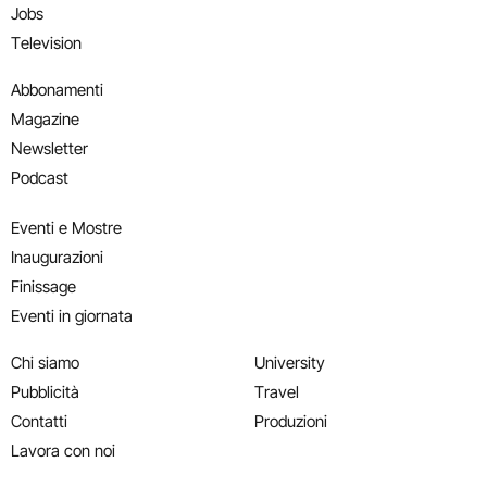
Jobs
Television
Abbonamenti
Magazine
Newsletter
Podcast
Eventi e Mostre
Inaugurazioni
Finissage
Eventi in giornata
Chi siamo
University
Pubblicità
Travel
Contatti
Produzioni
Lavora con noi