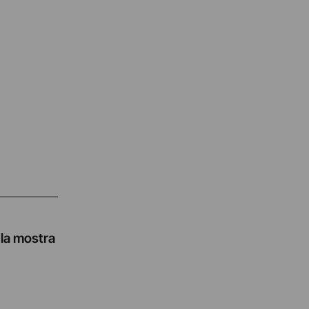
 la mostra