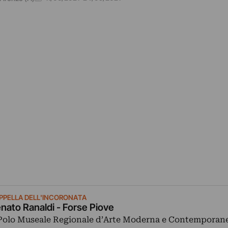
PPELLA DELL'INCORONATA
nato Ranaldi - Forse Piove
 Polo Museale Regionale d’Arte Moderna e Contemporane