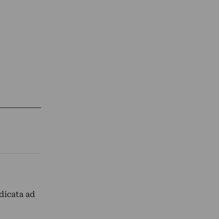
dicata ad