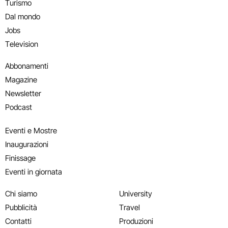
Turismo
Dal mondo
Jobs
Television
Abbonamenti
Magazine
Newsletter
Podcast
Eventi e Mostre
Inaugurazioni
Finissage
Eventi in giornata
Chi siamo
University
Pubblicità
Travel
Contatti
Produzioni