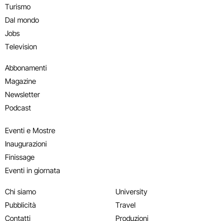
Turismo
Dal mondo
Jobs
Television
Abbonamenti
Magazine
Newsletter
Podcast
Eventi e Mostre
Inaugurazioni
Finissage
Eventi in giornata
Chi siamo
University
Pubblicità
Travel
Contatti
Produzioni