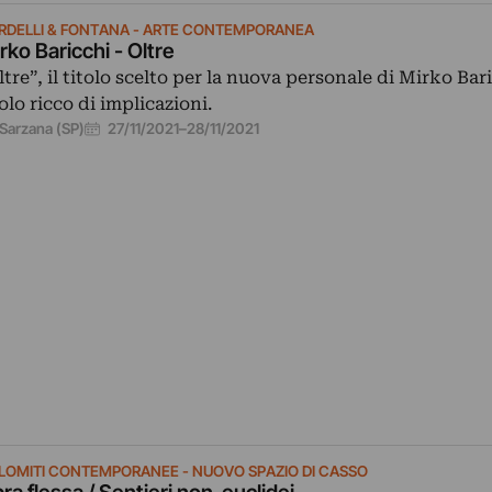
RDELLI & FONTANA - ARTE CONTEMPORANEA
rko Baricchi - Oltre
ltre”, il titolo scelto per la nuova personale di Mirko Bar
tolo ricco di implicazioni.
27/11/2021
–
28/11/2021
Sarzana (SP)
LOMITI CONTEMPORANEE - NUOVO SPAZIO DI CASSO