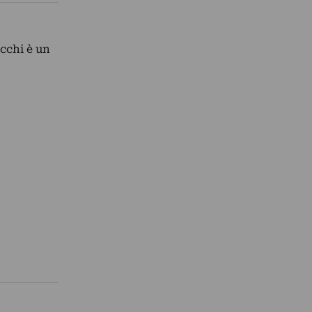
icchi è un