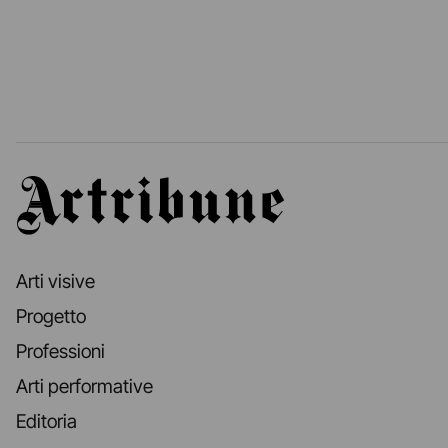
Artribune
Arti visive
Progetto
Professioni
Arti performative
Editoria