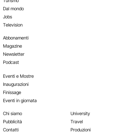
Turismo
Dal mondo
Jobs
Television
Abbonamenti
Magazine
Newsletter
Podcast
Eventi e Mostre
Inaugurazioni
Finissage
Eventi in giornata
Chi siamo
University
Pubblicità
Travel
Contatti
Produzioni