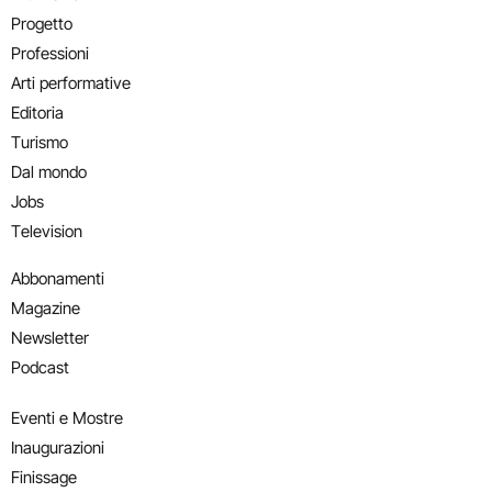
Progetto
Professioni
Arti performative
Editoria
Turismo
Dal mondo
Jobs
Television
Abbonamenti
Magazine
Newsletter
Podcast
Eventi e Mostre
Inaugurazioni
Finissage