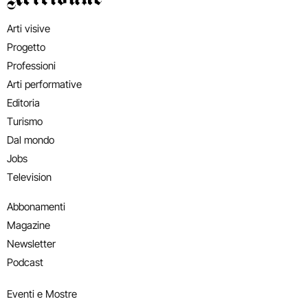
Arti visive
Progetto
Professioni
Arti performative
Editoria
Turismo
Dal mondo
Jobs
Television
Abbonamenti
Magazine
Newsletter
Podcast
Eventi e Mostre