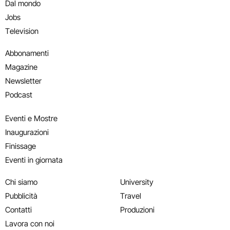
Dal mondo
Jobs
Television
Abbonamenti
Magazine
Newsletter
Podcast
Eventi e Mostre
Inaugurazioni
Finissage
Eventi in giornata
Chi siamo
University
Pubblicità
Travel
Contatti
Produzioni
Lavora con noi