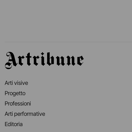
Artribune
Arti visive
Progetto
Professioni
Arti performative
Editoria