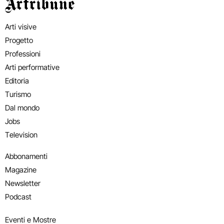
Artribune
Arti visive
Progetto
Professioni
Arti performative
Editoria
Turismo
Dal mondo
Jobs
Television
Abbonamenti
Magazine
Newsletter
Podcast
Eventi e Mostre