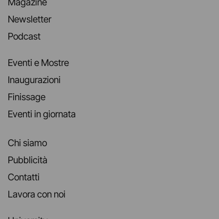
Magazine
Newsletter
Podcast
Eventi e Mostre
Inaugurazioni
Finissage
Eventi in giornata
Chi siamo
Pubblicità
Contatti
Lavora con noi