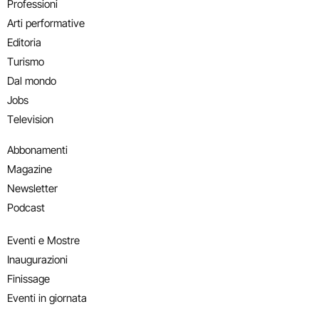
Professioni
Arti performative
Editoria
Turismo
Dal mondo
Jobs
Television
Abbonamenti
Magazine
Newsletter
Podcast
Eventi e Mostre
Inaugurazioni
Finissage
Eventi in giornata