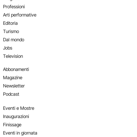
Professioni
Arti performative
Editoria
Turismo
Dal mondo
Jobs
Television
Abbonamenti
Magazine
Newsletter
Podcast
Eventi e Mostre
Inaugurazioni
Finissage
Eventi in giornata