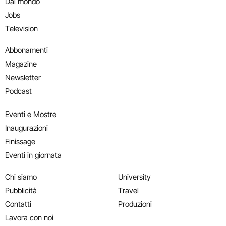
Dal mondo
Jobs
Television
Abbonamenti
Magazine
Newsletter
Podcast
Eventi e Mostre
Inaugurazioni
Finissage
Eventi in giornata
Chi siamo
University
Pubblicità
Travel
Contatti
Produzioni
Lavora con noi