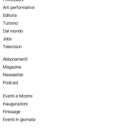
Arti performative
Editoria
Turismo
Dal mondo
Jobs
Television
Abbonamenti
Magazine
Newsletter
Podcast
Eventi e Mostre
Inaugurazioni
Finissage
Eventi in giornata