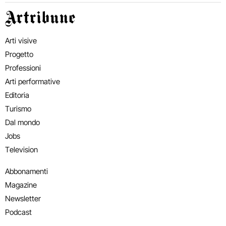
Artribune
Arti visive
Progetto
Professioni
Arti performative
Editoria
Turismo
Dal mondo
Jobs
Television
Abbonamenti
Magazine
Newsletter
Podcast