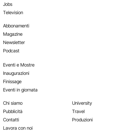
Jobs
Television
Abbonamenti
Magazine
Newsletter
Podcast
Eventi e Mostre
Inaugurazioni
Finissage
Eventi in giornata
Chi siamo
University
Pubblicità
Travel
Contatti
Produzioni
Lavora con noi