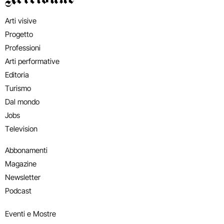
Arti visive
Progetto
Professioni
Arti performative
Editoria
Turismo
Dal mondo
Jobs
Television
Abbonamenti
Magazine
Newsletter
Podcast
Eventi e Mostre