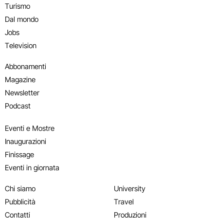
Turismo
Dal mondo
Jobs
Television
Abbonamenti
Magazine
Newsletter
Podcast
Eventi e Mostre
Inaugurazioni
Finissage
Eventi in giornata
Chi siamo
University
Pubblicità
Travel
Contatti
Produzioni