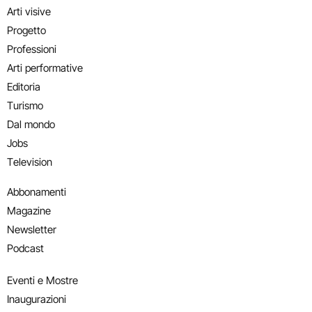
Arti visive
Progetto
Professioni
Arti performative
Editoria
Turismo
Dal mondo
Jobs
Television
Abbonamenti
Magazine
Newsletter
Podcast
Eventi e Mostre
Inaugurazioni