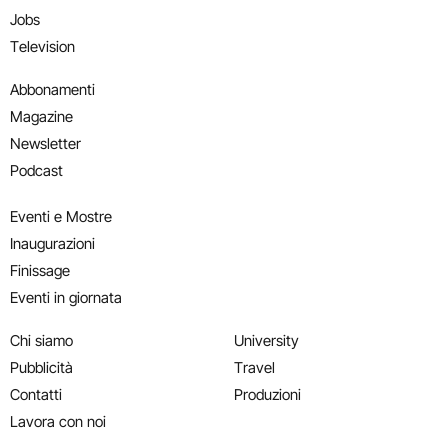
Jobs
Television
Abbonamenti
Magazine
Newsletter
Podcast
Eventi e Mostre
Inaugurazioni
Finissage
Eventi in giornata
Chi siamo
University
Pubblicità
Travel
Contatti
Produzioni
Lavora con noi