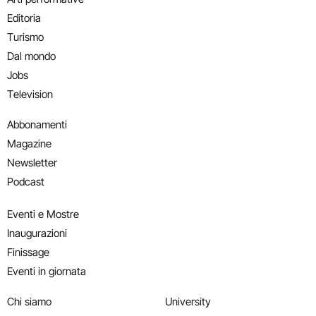
Editoria
Turismo
Dal mondo
Jobs
Television
Abbonamenti
Magazine
Newsletter
Podcast
Eventi e Mostre
Inaugurazioni
Finissage
Eventi in giornata
Chi siamo
University