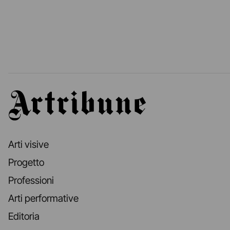
Artribune
Arti visive
Progetto
Professioni
Arti performative
Editoria