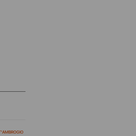
NT'AMBROGIO