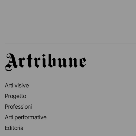
Artribune
Arti visive
Progetto
Professioni
Arti performative
Editoria