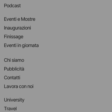
Podcast
Eventi e Mostre
Inaugurazioni
Finissage
Eventi in giornata
Chi siamo
Pubblicità
Contatti
Lavora con noi
University
Travel