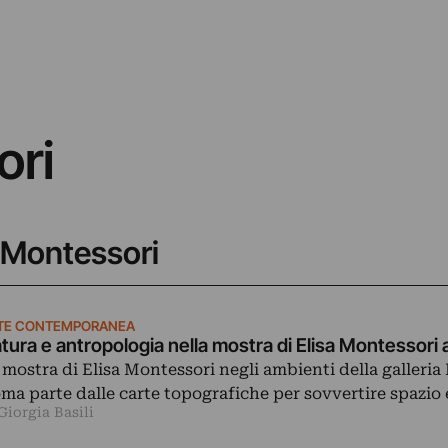
ori
a Montessori
TE CONTEMPORANEA
tura e antropologia nella mostra di Elisa Montessori
 mostra di Elisa Montessori negli ambienti della galleria
ma parte dalle carte topografiche per sovvertire spazio
Giorgia Basili