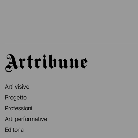
Artribune
Arti visive
Progetto
Professioni
Arti performative
Editoria