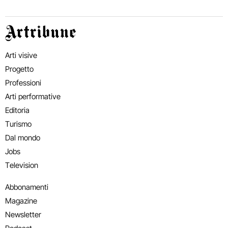
Artribune
Arti visive
Progetto
Professioni
Arti performative
Editoria
Turismo
Dal mondo
Jobs
Television
Abbonamenti
Magazine
Newsletter