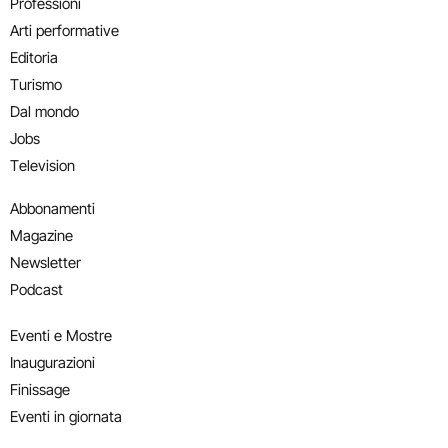
Professioni
Arti performative
Editoria
Turismo
Dal mondo
Jobs
Television
Abbonamenti
Magazine
Newsletter
Podcast
Eventi e Mostre
Inaugurazioni
Finissage
Eventi in giornata