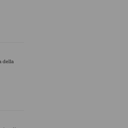
a della